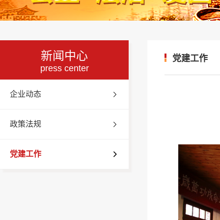
新闻中心
党建工作
press center
企业动态
政策法规
党建工作